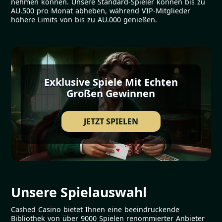
nehmen können. Unsere Standard-Spieler können bis zu
AU.500 pro Monat abheben, während VIP-Mitglieder
höhere Limits von bis zu AU.000 genießen.
Exklusive Spiele Mit Echten
Großen Gewinnen
JETZT SPIELEN
Unsere Spielauswahl
Cashed Casino bietet Ihnen eine beeindruckende
Bibliothek von über 9000 Spielen renommierter Anbieter