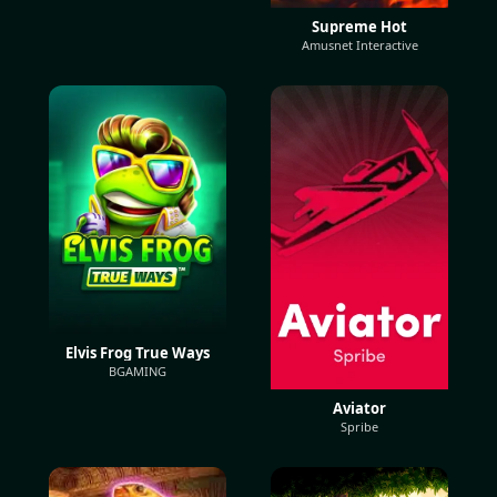
Supreme Hot
Amusnet Interactive
Elvis Frog True Ways
BGAMING
Aviator
Spribe