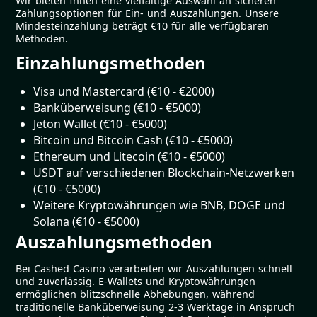
Wir bieten Ihnen eine vielfältige Auswahl an sicheren
Zahlungsoptionen für Ein- und Auszahlungen. Unsere
Mindesteinzahlung beträgt €10 für alle verfügbaren
Methoden.
Einzahlungsmethoden
Visa und Mastercard (€10 - €2000)
Banküberweisung (€10 - €5000)
Jeton Wallet (€10 - €5000)
Bitcoin und Bitcoin Cash (€10 - €5000)
Ethereum und Litecoin (€10 - €5000)
USDT auf verschiedenen Blockchain-Netzwerken
(€10 - €5000)
Weitere Kryptowährungen wie BNB, DOGE und
Solana (€10 - €5000)
Auszahlungsmethoden
Bei Cashed Casino verarbeiten wir Auszahlungen schnell
und zuverlässig. E-Wallets und Kryptowährungen
ermöglichen blitzschnelle Abhebungen, während
traditionelle Banküberweisung 2-3 Werktage in Anspruch