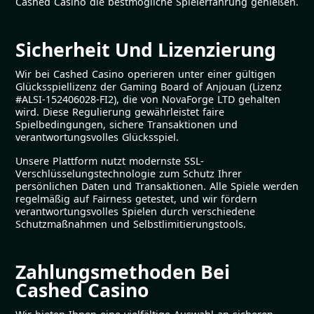
Cashed Casino die bestmögliche Spielerfahrung genießen.
Sicherheit Und Lizenzierung
Wir bei Cashed Casino operieren unter einer gültigen
Glücksspiellizenz der Gaming Board of Anjouan (Lizenz
#ALSI-152406028-FI2), die von NovaForge LTD gehalten
wird. Diese Regulierung gewährleistet faire
Spielbedingungen, sichere Transaktionen und
verantwortungsvolles Glücksspiel.
Unsere Plattform nutzt modernste SSL-
Verschlüsselungstechnologie zum Schutz Ihrer
persönlichen Daten und Transaktionen. Alle Spiele werden
regelmäßig auf Fairness getestet, und wir fördern
verantwortungsvolles Spielen durch verschiedene
Schutzmaßnahmen und Selbstlimitierungstools.
Zahlungsmethoden Bei
Cashed Casino