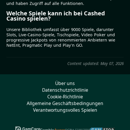
und haben Zugriff auf alle Funktionen.
Welche Spiele kann ich bei Cashed
Casino spielen?
Unsere Bibliothek umfasst über 9000 Spiele, darunter
Slots, Live-Casino-Spiele, Tischspiele, Video Poker und
progressive Jackpots von renommierten Anbietern wie
NetEnt, Pragmatic Play und Play'n GO.
Content updated: May 07, 2026
Über uns
Datenschutzrichtlinie
Cookie-Richtlinie
Allgemeine Geschäftsbedingungen
Verantwortungsvolles Spielen