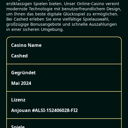
erstklassigen Spielen bieten. Unser Online-Casino vereint
modernste Technologie mit benutzerfreundlichem Design,
um Ihnen das beste digitale Glücksspiel zu ermöglichen.
Bei Cashed erleben Sie eine vielfältige Spielauswahl,
großzügige Bonusangebote und schnelle Auszahlungen
in einer sicheren Umgebung.
Casino Name
Cashed
Gegründet
Mai 2024
Lizenz
Anjouan #ALSI-152406028-FI2
Spiele