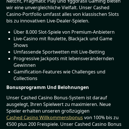
NetEnt, Pragmatic Play und Yggdrasil Gaming bieten
wir eine unvergleichliche Vielfalt. Unser Cashed
Casino-Portfolio umfasst alles von klassischen Slots
bis zu innovativen Live-Dealer-Spielen.
Über 8.000 Slot-Spiele von Premium-Anbietern
Live-Casino mit Roulette, Blackjack und Game
Shows
Umfassende Sportwetten mit Live-Betting
Progressive Jackpots mit lebensverändernden
Gewinnen
Gamification-Features wie Challenges und
Collections
Bonusprogramm Und Belohnungen
Unser Cashed Casino Bonus-System ist darauf
ausgelegt, Ihren Spielwert zu maximieren. Neue
Spieler erhalten unseren großzügigen
Cashed Casino Willkommensbonus
von 100% bis zu
€500 plus 200 Freispiele. Unser Cashed Casino Bonus