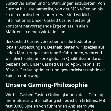
Sprachvarianten und 15 Währungen anzubieten. Von
Europa bis Lateinamerika, von der MENA-Region bis
zu den nordischen Ländern - wir sind wirklich
international. Unser Cashed Casino Test zeigt
konstant hervorragende Ergebnisse in allen
Märkten, in denen wir tätig sind.
Bei Cashed Casino verstehen wir die Bedeutung
lokaler Anpassungen. Deshalb bieten wir speziell auf
jeden Markt zugeschnittene Erfahrungen, während
wir gleichzeitig unsere globalen Qualitätsstandards
beibehalten. Unser Cashed Casino App-Erlebnis ist
für alle Geräte optimiert und gewährleistet nahtloses
Spielen unterwegs.
Unsere Gaming-Philosophie
Wir bei Cashed Casino Online glauben, dass Gaming
mehr als nur Unterhaltung ist - es ist ein Erlebnis. Mit
fast 9.000 Spielen von führenden Anbietern wie