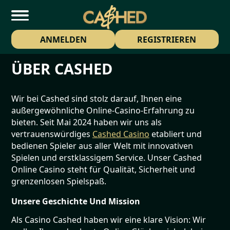
ANMELDEN
REGISTRIEREN
ÜBER CASHED
Wir bei Cashed sind stolz darauf, Ihnen eine
außergewöhnliche Online-Casino-Erfahrung zu
bieten. Seit Mai 2024 haben wir uns als
vertrauenswürdiges
Cashed Casino
etabliert und
bedienen Spieler aus aller Welt mit innovativen
Spielen und erstklassigem Service. Unser Cashed
Online Casino steht für Qualität, Sicherheit und
grenzenlosen Spielspaß.
Unsere Geschichte Und Mission
Als Casino Cashed haben wir eine klare Vision: Wir